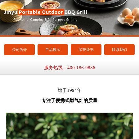
公司简介
产品展示
荣誉证书
联系我们
服务热线：400-186-9886
始于1994年
专注于便携式燃气灶的质量