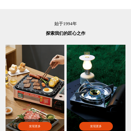
始于1994年
探索我们的匠心之作
发现更多
发现更多