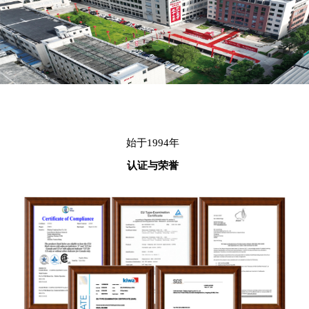
始于1994年
认证与荣誉