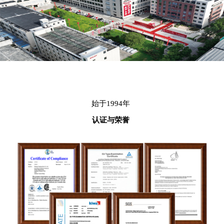
始于1994年
认证与荣誉