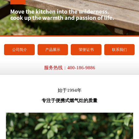
公司简介
产品展示
荣誉证书
联系我们
服务热线：400-186-9886
始于1994年
专注于便携式燃气灶的质量