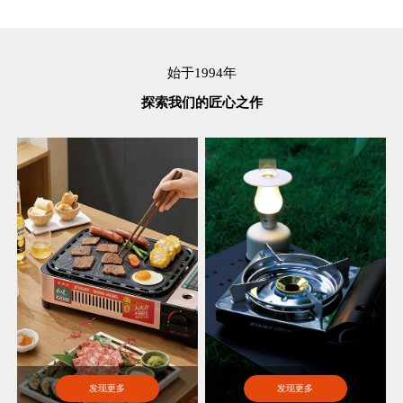
始于1994年
探索我们的匠心之作
发现更多
发现更多