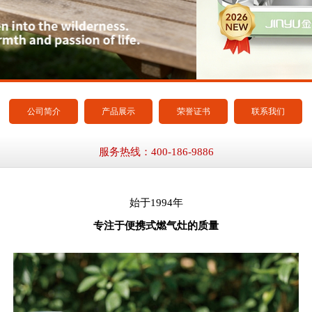
公司简介
产品展示
荣誉证书
联系我们
服务热线：400-186-9886
始于1994年
专注于便携式燃气灶的质量