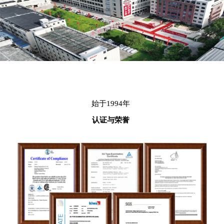
始于1994年
认证与荣誉