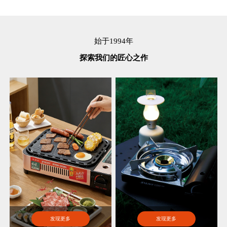
始于1994年
探索我们的匠心之作
发现更多
发现更多