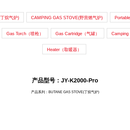
E(丁烷气炉)
CAMPING GAS STOVE(野营燃气炉)
Portab
Gas Torch（喷枪）
Gas Cartridge（气罐）
Campin
Heater（取暖器）
产品型号：JY-K2000-Pro
产品系列：BUTANE GAS STOVE(丁烷气炉)