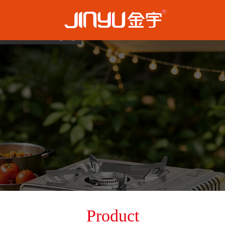
Product