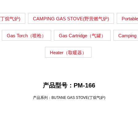
E(丁烷气炉)
CAMPING GAS STOVE(野营燃气炉)
Portab
Gas Torch（喷枪）
Gas Cartridge（气罐）
Campin
Heater（取暖器）
产品型号：PM-166
产品系列：BUTANE GAS STOVE(丁烷气炉)