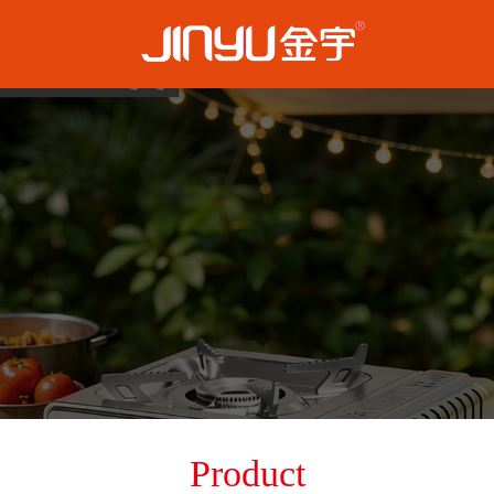
Product